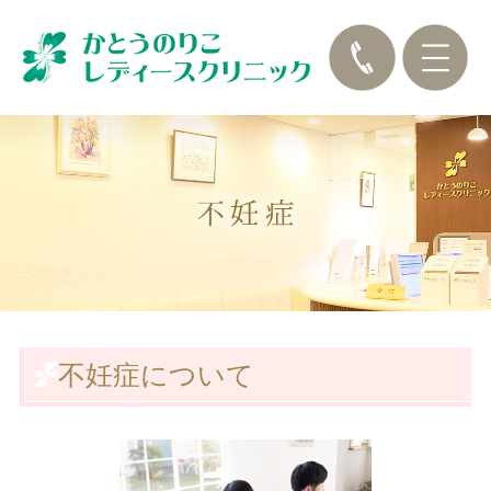
不妊症について