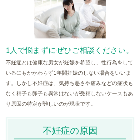
1人で悩まずにぜひご相談ください。
不妊症とは健康な男女が妊娠を希望し、性行為をして
いるにもかかわらず1年間妊娠のしない場合をいいま
す。しかし不妊症は、気持ち悪さや痛みなどの症状も
なく精子も卵子も異常はないが受精しないケースもあ
り原因の特定が難しいのが現状です。
不妊症の原因