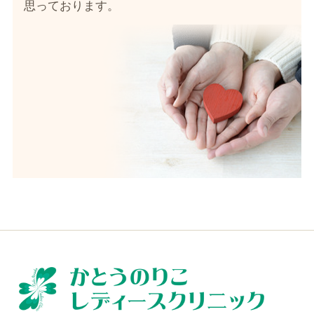
思っております。