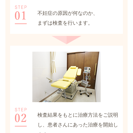
不妊症の原因が何なのか、
まずは検査を行います。
検査結果をもとに治療方法をご説明
し、患者さんにあった治療を開始し