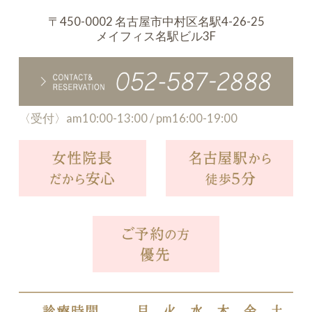
〒450-0002 名古屋市中村区名駅4-26-25
メイフィス名駅ビル3F
〈受付〉am10:00-13:00 / pm16:00-19:00