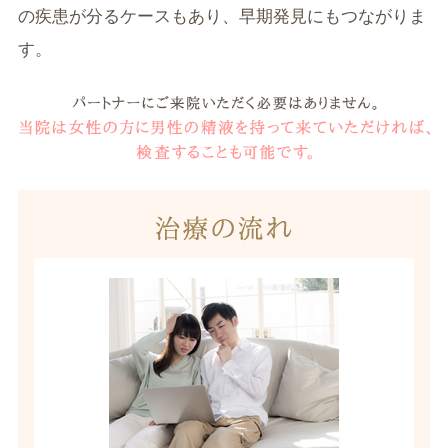
の疾患が分るケースもあり、早期発見にもつながりま
す。