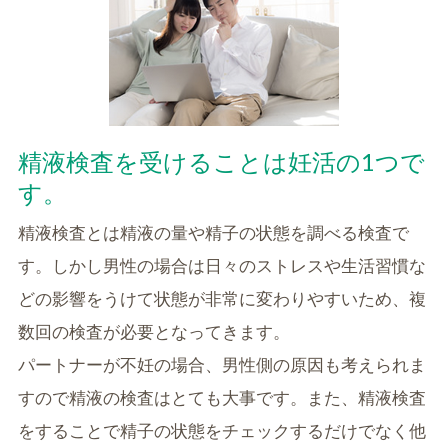
精液検査を受けることは妊活の1つで
す。
精液検査とは精液の量や精子の状態を調べる検査で
す。しかし男性の場合は日々のストレスや生活習慣な
どの影響をうけて状態が非常に変わりやすいため、複
数回の検査が必要となってきます。
パートナーが不妊の場合、男性側の原因も考えられま
すので精液の検査はとても大事です。また、精液検査
をすることで精子の状態をチェックするだけでなく他