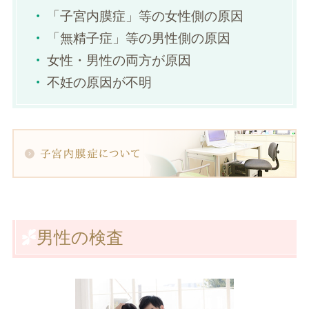
「子宮内膜症」等の女性側の原因
「無精子症」等の男性側の原因
女性・男性の両方が原因
不妊の原因が不明
男性の検査