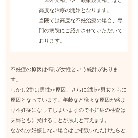
高度な治療の開始となります。
当院では高度な不妊治療の場合、専
門の病院にご紹介させていただいて
おります。
不妊症の原因は4割が女性という統計がありま
す。
しかし2割は男性が原因、さらに2割が男女ともに
原因となっています。年齢など様々な原因が絡ま
り不妊症になってしまいますので不妊症の検査は
夫婦ともに受けることが原則と言えます。
なかなか妊娠しない場合はご相談いただけたらと